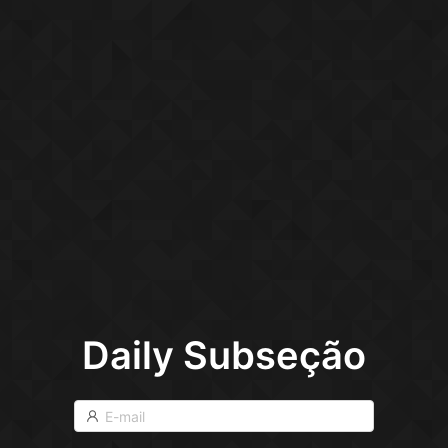
Daily Subseção