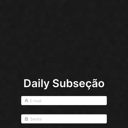
Daily Subseção